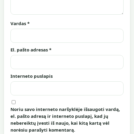
Vardas
*
El. pašto adresas
*
Interneto puslapis
Noriu savo interneto naršyklėje išsaugoti vardą,
el. pašto adresą ir interneto puslapį, kad jų
nebereiktų įvesti iš naujo, kai kitą kartą vėl
norėsiu parašyti komentarą.