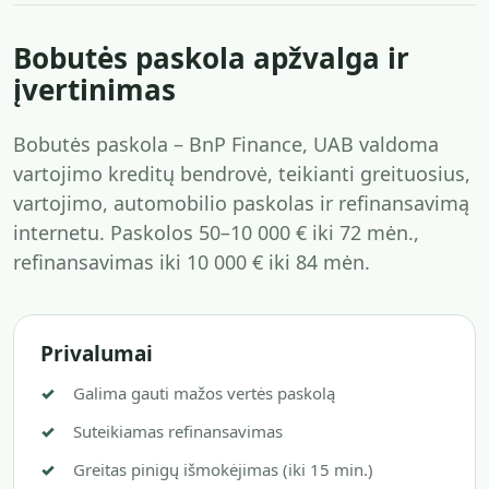
Bobutės paskola apžvalga ir
įvertinimas
Bobutės paskola – BnP Finance, UAB valdoma
vartojimo kreditų bendrovė, teikianti greituosius,
vartojimo, automobilio paskolas ir refinansavimą
internetu. Paskolos 50–10 000 € iki 72 mėn.,
refinansavimas iki 10 000 € iki 84 mėn.
Privalumai
Galima gauti mažos vertės paskolą
Suteikiamas refinansavimas
Greitas pinigų išmokėjimas (iki 15 min.)