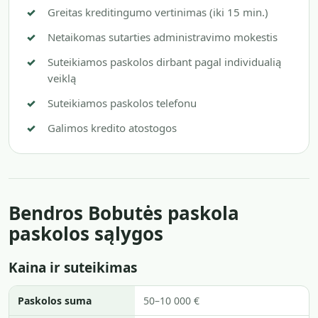
Greitas kreditingumo vertinimas (iki 15 min.)
Netaikomas sutarties administravimo mokestis
Suteikiamos paskolos dirbant pagal individualią
veiklą
Suteikiamos paskolos telefonu
Galimos kredito atostogos
Bendros Bobutės paskola
paskolos sąlygos
Kaina ir suteikimas
Paskolos suma
50–10 000 €